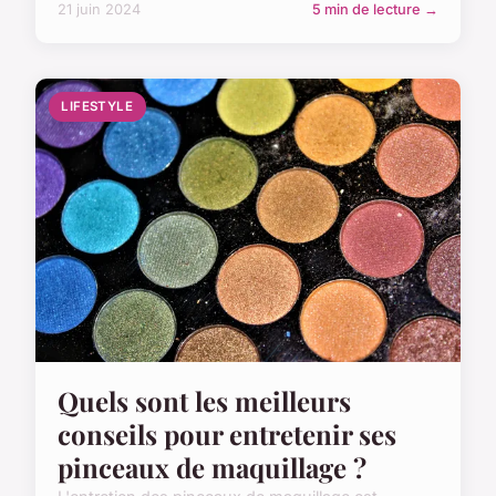
21 juin 2024
5 min de lecture →
LIFESTYLE
Quels sont les meilleurs
conseils pour entretenir ses
pinceaux de maquillage ?