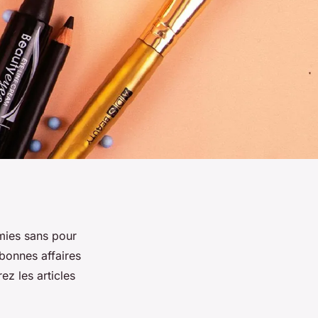
mies sans pour
 bonnes affaires
ez les articles