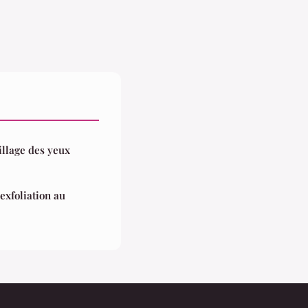
llage des yeux
'exfoliation au