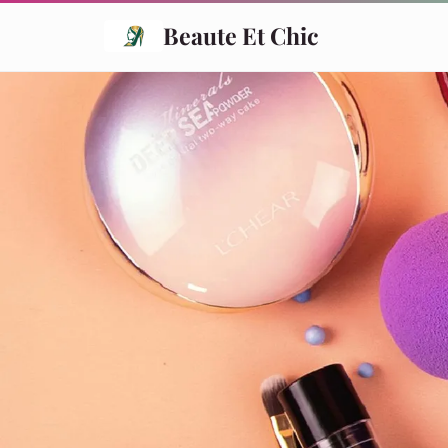
Beaute Et Chic