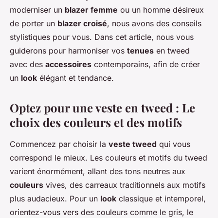
moderniser un
blazer femme
ou un homme désireux
de porter un
blazer croisé
, nous avons des conseils
stylistiques pour vous. Dans cet article, nous vous
guiderons pour harmoniser vos
tenues
en tweed
avec des
accessoires
contemporains, afin de créer
un
look
élégant et tendance.
Optez pour une veste en tweed : Le
choix des couleurs et des motifs
Commencez par choisir la
veste tweed
qui vous
correspond le mieux. Les couleurs et motifs du tweed
varient énormément, allant des tons neutres aux
couleurs
vives, des carreaux traditionnels aux motifs
plus audacieux. Pour un
look
classique et intemporel,
orientez-vous vers des couleurs comme le gris, le