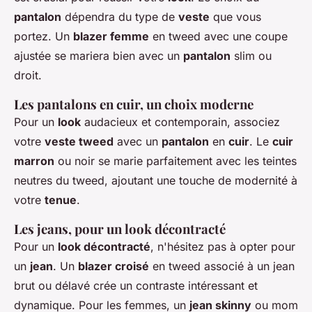
pantalon
dépendra du type de
veste
que vous
portez. Un
blazer femme
en tweed avec une coupe
ajustée se mariera bien avec un
pantalon
slim ou
droit.
Les pantalons en cuir, un choix moderne
Pour un
look
audacieux et contemporain, associez
votre
veste tweed
avec un
pantalon
en
cuir
. Le
cuir
marron
ou noir se marie parfaitement avec les teintes
neutres du tweed, ajoutant une touche de modernité à
votre
tenue
.
Les jeans, pour un look décontracté
Pour un
look décontracté
, n'hésitez pas à opter pour
un
jean
. Un
blazer croisé
en tweed associé à un jean
brut ou délavé crée un contraste intéressant et
dynamique. Pour les femmes, un
jean skinny
ou mom