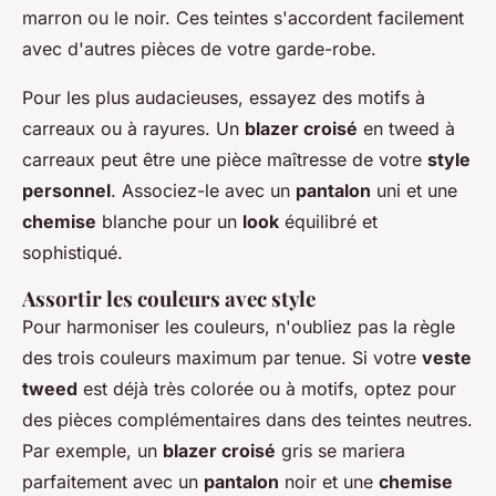
marron ou le noir. Ces teintes s'accordent facilement
avec d'autres pièces de votre garde-robe.
Pour les plus audacieuses, essayez des motifs à
carreaux ou à rayures. Un
blazer croisé
en tweed à
carreaux peut être une pièce maîtresse de votre
style
personnel
. Associez-le avec un
pantalon
uni et une
chemise
blanche pour un
look
équilibré et
sophistiqué.
Assortir les couleurs avec style
Pour harmoniser les couleurs, n'oubliez pas la règle
des trois couleurs maximum par tenue. Si votre
veste
tweed
est déjà très colorée ou à motifs, optez pour
des pièces complémentaires dans des teintes neutres.
Par exemple, un
blazer croisé
gris se mariera
parfaitement avec un
pantalon
noir et une
chemise