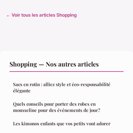
← Voir tous les articles Shopping
Shopping — Nos autres articles
Sacs en rotin : alliez style et éco-responsabilité
élégante
Quels conseils pour porter des robes en
mousseline pour des événements de jour?
Les kimonos enfants que vos petits vont adorer