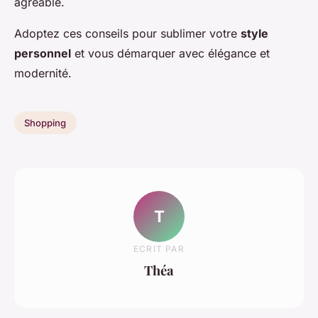
agréable.
Adoptez ces conseils pour sublimer votre
style
personnel
et vous démarquer avec élégance et
modernité.
Shopping
T
ECRIT PAR
Théa