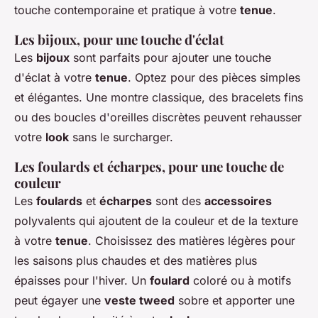
touche contemporaine et pratique à votre
tenue
.
Les bijoux, pour une touche d'éclat
Les
bijoux
sont parfaits pour ajouter une touche
d'éclat à votre
tenue
. Optez pour des pièces simples
et élégantes. Une montre classique, des bracelets fins
ou des boucles d'oreilles discrètes peuvent rehausser
votre
look
sans le surcharger.
Les foulards et écharpes, pour une touche de
couleur
Les
foulards
et
écharpes
sont des
accessoires
polyvalents qui ajoutent de la couleur et de la texture
à votre
tenue
. Choisissez des matières légères pour
les saisons plus chaudes et des matières plus
épaisses pour l'hiver. Un
foulard
coloré ou à motifs
peut égayer une
veste tweed
sobre et apporter une