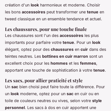
création d'un
look
harmonieux et moderne. Choisir
les bons
accessoires
peut transformer une
tenue
en
tweed classique en un ensemble tendance et actuel.
Les chaussures, pour une touche finale
Les chaussures sont l'un des
accessoires
les plus
importants pour parfaire votre
tenue
. Pour un
look
élégant, optez pour des
chaussures
en
cuir
dans des
teintes neutres. Les
bottines en cuir marron
sont un
excellent choix pour les
hommes
et les
femmes
,
apportant une touche de sophistication à votre
tenue
.
Les sacs, pour allier praticité et style
Un
sac
bien choisi peut faire toute la différence. Pour
un
look
moderne, optez pour un
sac
en cuir ou en
toile de couleurs neutres ou vives, selon votre
style
personnel
. Les sacs à dos en cuir apportent une