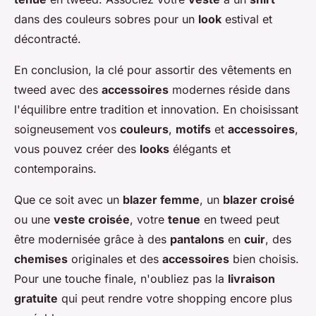
dans des couleurs sobres pour un
look
estival et
décontracté.
En conclusion, la clé pour assortir des vêtements en
tweed avec des
accessoires
modernes réside dans
l'équilibre entre tradition et innovation. En choisissant
soigneusement vos
couleurs
,
motifs
et
accessoires
,
vous pouvez créer des
looks
élégants et
contemporains.
Que ce soit avec un
blazer femme
, un
blazer croisé
ou une
veste croisée
, votre
tenue
en tweed peut
être modernisée grâce à des
pantalons
en
cuir
, des
chemises
originales et des
accessoires
bien choisis.
Pour une touche finale, n'oubliez pas la
livraison
gratuite
qui peut rendre votre shopping encore plus