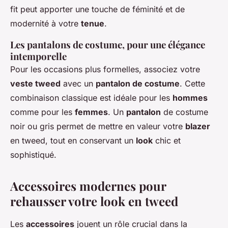
fit peut apporter une touche de féminité et de
modernité à votre
tenue
.
Les pantalons de costume, pour une élégance
intemporelle
Pour les occasions plus formelles, associez votre
veste tweed
avec un
pantalon de costume
. Cette
combinaison classique est idéale pour les
hommes
comme pour les
femmes
. Un
pantalon
de costume
noir ou gris permet de mettre en valeur votre
blazer
en tweed, tout en conservant un
look
chic et
sophistiqué.
Accessoires modernes pour
rehausser votre look en tweed
Les
accessoires
jouent un rôle crucial dans la