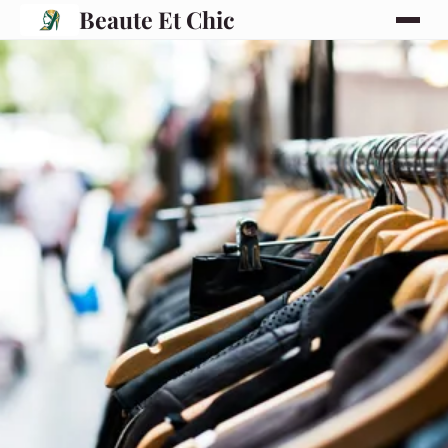
Beaute Et Chic