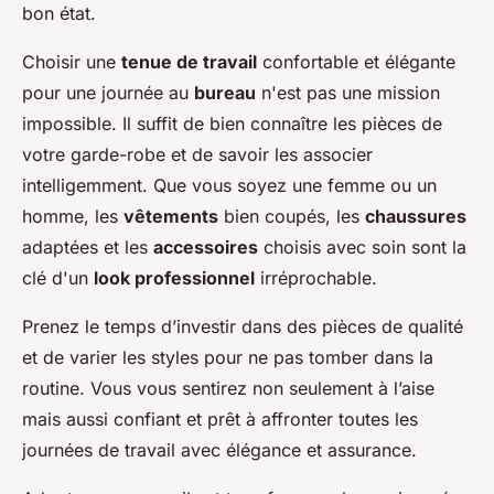
bon état.
Choisir une
tenue de travail
confortable et élégante
pour une journée au
bureau
n'est pas une mission
impossible. Il suffit de bien connaître les pièces de
votre garde-robe et de savoir les associer
intelligemment. Que vous soyez une femme ou un
homme, les
vêtements
bien coupés, les
chaussures
adaptées et les
accessoires
choisis avec soin sont la
clé d'un
look professionnel
irréprochable.
Prenez le temps d’investir dans des pièces de qualité
et de varier les styles pour ne pas tomber dans la
routine. Vous vous sentirez non seulement à l’aise
mais aussi confiant et prêt à affronter toutes les
journées de travail avec élégance et assurance.