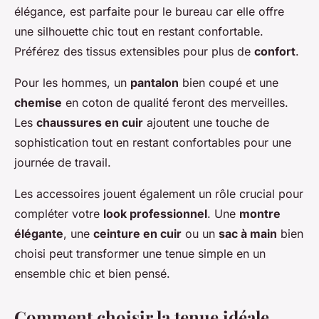
élégance, est parfaite pour le bureau car elle offre
une silhouette chic tout en restant confortable.
Préférez des tissus extensibles pour plus de
confort
.
Pour les
hommes
, un
pantalon
bien coupé et une
chemise
en coton de qualité feront des merveilles.
Les
chaussures en cuir
ajoutent une touche de
sophistication tout en restant confortables pour une
journée de travail.
Les accessoires jouent également un rôle crucial pour
compléter votre
look professionnel
. Une
montre
élégante
, une
ceinture en cuir
ou un
sac à main
bien
choisi peut transformer une tenue simple en un
ensemble chic et bien pensé.
Comment choisir la tenue idéale