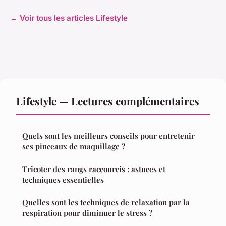
← Voir tous les articles Lifestyle
Lifestyle — Lectures complémentaires
Quels sont les meilleurs conseils pour entretenir
ses pinceaux de maquillage ?
Tricoter des rangs raccourcis : astuces et
techniques essentielles
Quelles sont les techniques de relaxation par la
respiration pour diminuer le stress ?