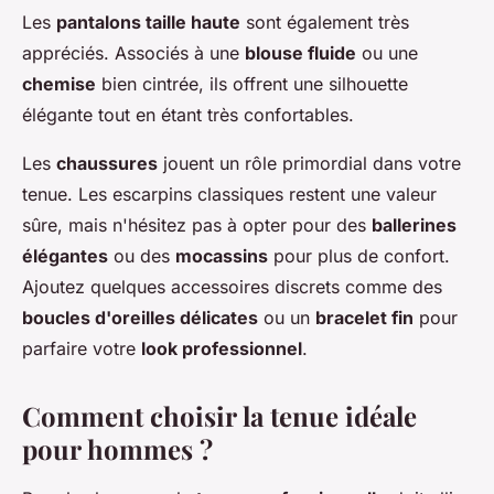
Les
pantalons taille haute
sont également très
appréciés. Associés à une
blouse fluide
ou une
chemise
bien cintrée, ils offrent une silhouette
élégante tout en étant très confortables.
Les
chaussures
jouent un rôle primordial dans votre
tenue. Les escarpins classiques restent une valeur
sûre, mais n'hésitez pas à opter pour des
ballerines
élégantes
ou des
mocassins
pour plus de confort.
Ajoutez quelques accessoires discrets comme des
boucles d'oreilles délicates
ou un
bracelet fin
pour
parfaire votre
look professionnel
.
Comment choisir la tenue idéale
pour hommes ?