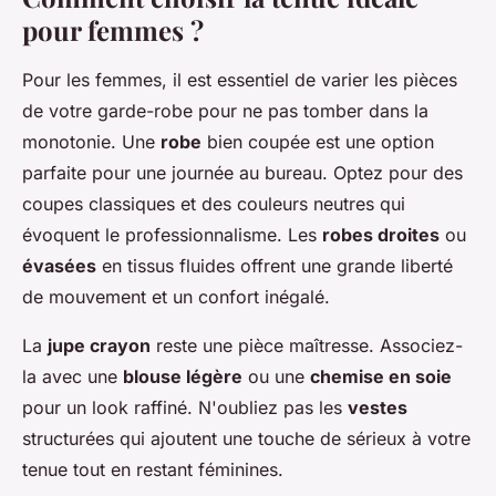
pour femmes ?
Pour les femmes, il est essentiel de varier les pièces
de votre garde-robe pour ne pas tomber dans la
monotonie. Une
robe
bien coupée est une option
parfaite pour une journée au bureau. Optez pour des
coupes classiques et des couleurs neutres qui
évoquent le professionnalisme. Les
robes droites
ou
évasées
en tissus fluides offrent une grande liberté
de mouvement et un confort inégalé.
La
jupe crayon
reste une pièce maîtresse. Associez-
la avec une
blouse légère
ou une
chemise en soie
pour un look raffiné. N'oubliez pas les
vestes
structurées qui ajoutent une touche de sérieux à votre
tenue tout en restant féminines.