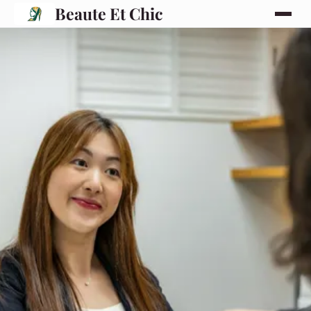
Beaute Et Chic