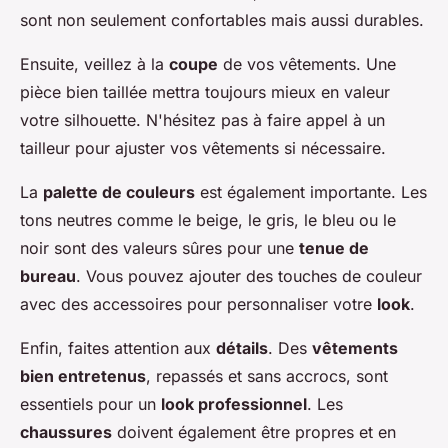
sont non seulement confortables mais aussi durables.
Ensuite, veillez à la
coupe
de vos vêtements. Une
pièce bien taillée mettra toujours mieux en valeur
votre silhouette. N'hésitez pas à faire appel à un
tailleur pour ajuster vos vêtements si nécessaire.
La
palette de couleurs
est également importante. Les
tons neutres comme le beige, le gris, le bleu ou le
noir sont des valeurs sûres pour une
tenue de
bureau
. Vous pouvez ajouter des touches de couleur
avec des accessoires pour personnaliser votre
look
.
Enfin, faites attention aux
détails
. Des
vêtements
bien entretenus
, repassés et sans accrocs, sont
essentiels pour un
look professionnel
. Les
chaussures
doivent également être propres et en