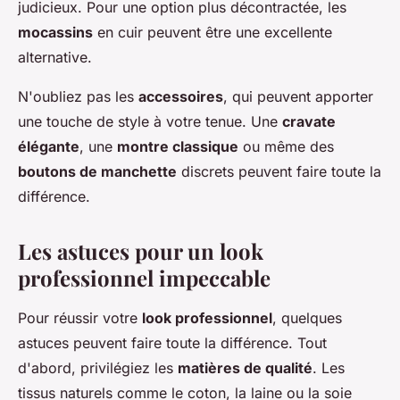
judicieux. Pour une option plus décontractée, les
mocassins
en cuir peuvent être une excellente
alternative.
N'oubliez pas les
accessoires
, qui peuvent apporter
une touche de style à votre tenue. Une
cravate
élégante
, une
montre classique
ou même des
boutons de manchette
discrets peuvent faire toute la
différence.
Les astuces pour un look
professionnel impeccable
Pour réussir votre
look professionnel
, quelques
astuces peuvent faire toute la différence. Tout
d'abord, privilégiez les
matières de qualité
. Les
tissus naturels comme le coton, la laine ou la soie