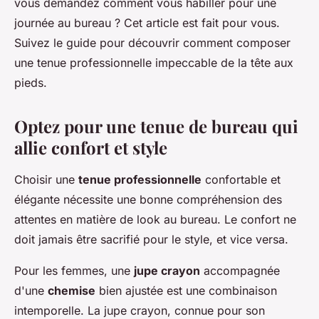
vous demandez comment vous habiller pour une
journée au bureau ? Cet article est fait pour vous.
Suivez le guide pour découvrir comment composer
une
tenue professionnelle
impeccable de la tête aux
pieds.
Optez pour une tenue de bureau qui
allie confort et style
Choisir une
tenue professionnelle
confortable et
élégante nécessite une bonne compréhension des
attentes en matière de
look au bureau
. Le confort ne
doit jamais être sacrifié pour le style, et vice versa.
Pour les
femmes
, une
jupe crayon
accompagnée
d'une
chemise
bien ajustée est une combinaison
intemporelle. La jupe crayon, connue pour son